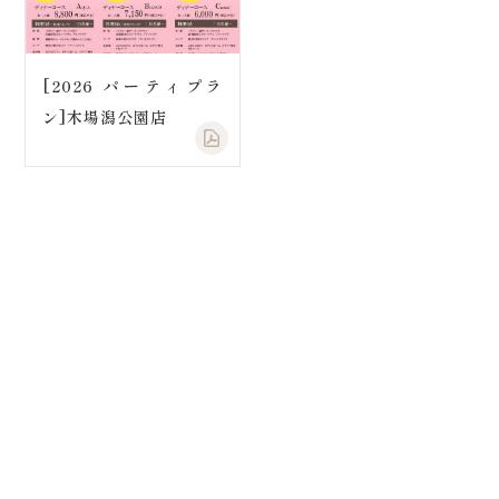
[2026 パーティプラ
ン]木場潟公園店