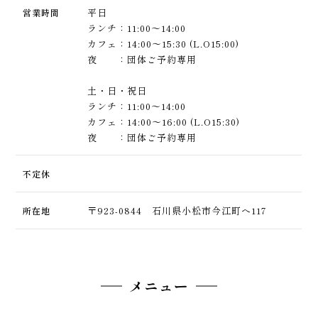
平日
営業時間
ランチ：11:00〜14:00
カフェ：14:00〜15:30 (L.O15:00)
夜 ：団体ご予約専用
土・日・祝日
ランチ：11:00〜14:00
カフェ：14:00〜16:00 (L.O15:30)
夜 ：団体ご予約専用
不定休
〒923-0844 石川県小松市今江町へ117
所在地
メニュー