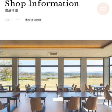
Shop Information
店舗情報
TOP
木場潟公園店